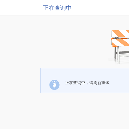
正在查询中
正在查询中，请刷新重试