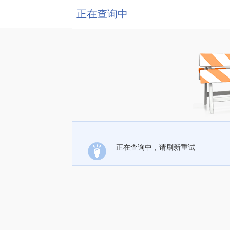
正在查询中
正在查询中，请刷新重试