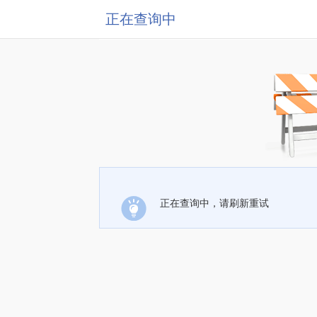
正在查询中
正在查询中，请刷新重试