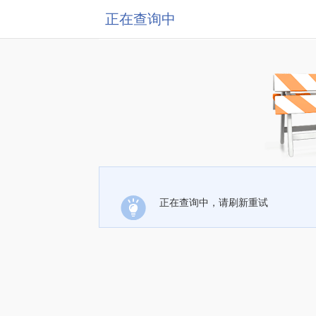
正在查询中
正在查询中，请刷新重试